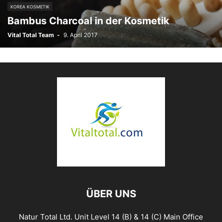
KOREA KOSMETIK
Bambus Charcoal in der Kosmetik
Vital Total Team
-
9. April 2017
ÜBER UNS
Natur Total Ltd. Unit Level 14 (B) & 14 (C) Main Office