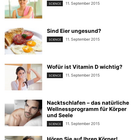
11. September 2015
SCIENCE
Sind Eier ungesund?
11. September 2015
SCIENCE
Wofür ist Vitamin D wichtig?
11. September 2015
SCIENCE
Nacktschlafen – das natürliche
Wellnessprogramm für Körper
und Seele
11. September 2015
SCIENCE
Hören Sie auf Ihren Körper!