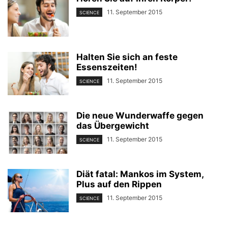
11. September 2015
SCIENCE
Halten Sie sich an feste
Essenszeiten!
11. September 2015
SCIENCE
Die neue Wunderwaffe gegen
das Übergewicht
11. September 2015
SCIENCE
Diät fatal: Mankos im System,
Plus auf den Rippen
11. September 2015
SCIENCE