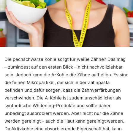
Die pechschwarze Kohle sorgt für weiße Zähne? Das mag
– zumindest auf den ersten Blick – nicht nachvollziehbar
sein. Jedoch kann die A-Kohle die Zähne aufhellen. Es sind
die feinen Mikropartikel, die sich in der Zahnpasta
befinden und dafür sorgen, dass die Zahnverfärbungen
verschwinden. Die A-Kohle ist zudem unschädlicher als
synthetische Whitening-Produkte und sollte daher
unbedingt ausprobiert werden. Aber nicht nur die Zähne
werden gereinigt – auch die Haut kann gereinigt werden.
Da Aktivkohle eine absorbierende Eigenschaft hat, kann