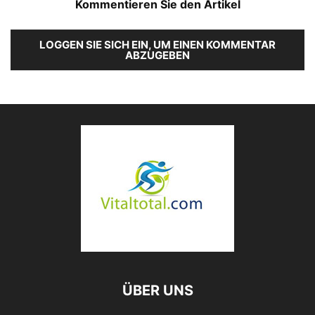
Kommentieren Sie den Artikel
LOGGEN SIE SICH EIN, UM EINEN KOMMENTAR
ABZUGEBEN
ÜBER UNS