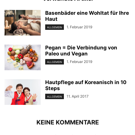
Basenbäder eine Wohltat für Ihre
Haut
1. Februar 2019
ALLGEMEIN
Pegan = Die Verbindung von
Paleo und Vegan
1. Februar 2019
ALLGEMEIN
Hautpflege auf Koreanisch in 10
Steps
11. April 2017
ALLGEMEIN
KEINE KOMMENTARE