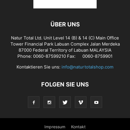
ÜBER UNS
Natur Total Ltd. Unit Level 14 (B) & 14 (C) Main Office
Tower Financial Park Labuan Complex Jalan Merdeka
87000 Federal Territory of Labuan MALAYSIA
Phone: 0060-87599210 Fax: 0060-8759901
Kontaktieren Sie uns:
info@naturtotalshop.com
FOLGEN SIE UNS
Impressum
Kontakt