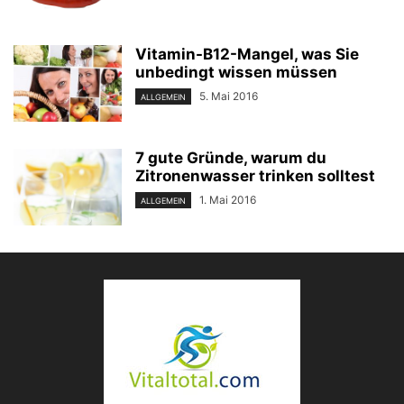
Vitamin-B12-Mangel, was Sie
unbedingt wissen müssen
5. Mai 2016
ALLGEMEIN
7 gute Gründe, warum du
Zitronenwasser trinken solltest
1. Mai 2016
ALLGEMEIN