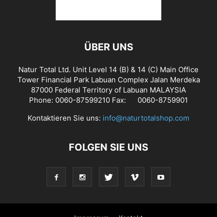
ÜBER UNS
Natur Total Ltd. Unit Level 14 (B) & 14 (C) Main Office
Tower Financial Park Labuan Complex Jalan Merdeka
87000 Federal Territory of Labuan MALAYSIA
Phone: 0060-87599210 Fax: 0060-8759901
Kontaktieren Sie uns:
info@naturtotalshop.com
FOLGEN SIE UNS