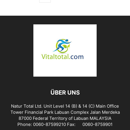
ÜBER UNS
Natur Total Ltd. Unit Level 14 (B) & 14 (C) Main Office
Tower Financial Park Labuan Complex Jalan Merdeka
87000 Federal Territory of Labuan MALAYSIA
Phone: 0060-87599210 Fax: 0060-8759901