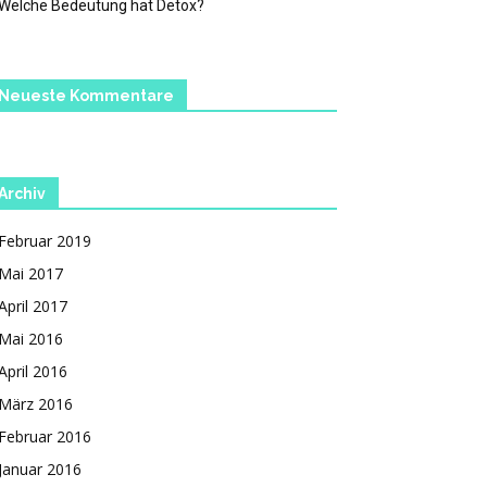
Welche Bedeutung hat Detox?
Neueste Kommentare
Archiv
Februar 2019
Mai 2017
April 2017
Mai 2016
April 2016
März 2016
Februar 2016
Januar 2016