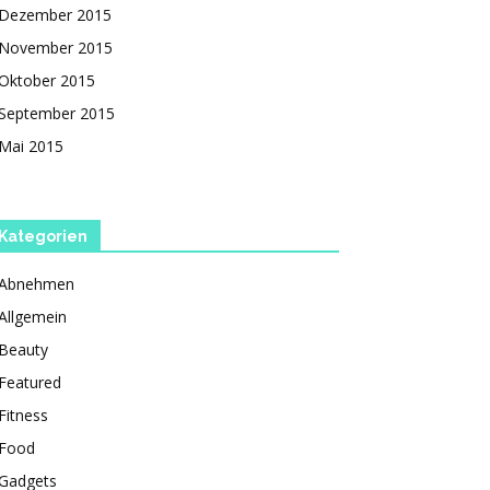
Dezember 2015
November 2015
Oktober 2015
September 2015
Mai 2015
Kategorien
Abnehmen
Allgemein
Beauty
Featured
Fitness
Food
Gadgets