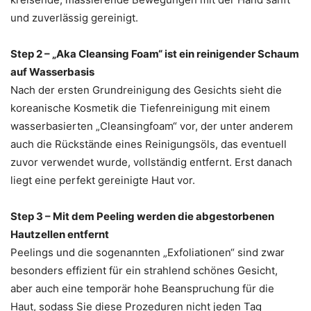
und zuverlässig gereinigt.
Step 2 – „Aka Cleansing Foam“ ist ein reinigender Schaum
auf Wasserbasis
Nach der ersten Grundreinigung des Gesichts sieht die
koreanische Kosmetik die Tiefenreinigung mit einem
wasserbasierten „Cleansingfoam“ vor, der unter anderem
auch die Rückstände eines Reinigungsöls, das eventuell
zuvor verwendet wurde, vollständig entfernt. Erst danach
liegt eine perfekt gereinigte Haut vor.
Step 3 – Mit dem Peeling werden die abgestorbenen
Hautzellen entfernt
Peelings und die sogenannten „Exfoliationen“ sind zwar
besonders effizient für ein strahlend schönes Gesicht,
aber auch eine temporär hohe Beanspruchung für die
Haut, sodass Sie diese Prozeduren nicht jeden Tag