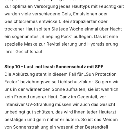
Zur optimalen Versorgung jedes Hauttyps mit Feuchtigkeit
wurden viele verschiedene Gels, Emulsionen oder
Gesichtscremes entwickelt. Bei strapazierter oder
trockener Haut sollten Sie jede Woche einmal über Nacht
ein sogenanntes „Sleeping Pack“ auflegen. Das ist eine
spezielle Maske zur Revitalisierung und Hydratisierung
Ihrer Gesichtshaut.
Step 10 – Last, not least: Sonnenschutz mit SPF
Die Abkürzung steht in diesem Fall für „Sun Protection
Factor“ beziehungsweise Lichtschutzfaktor. So gern wir
uns in der wärmenden Sonne aufhalten, sie ist wahrlich
kein Freund unserer Haut. Ganz im Gegenteil, vor
intensiver UV-Strahlung müssen wir auch das Gesicht
unbedingt gut schützen, das wird Ihnen jeder Hautarzt
bestätigen und gern näher erläutern. So ist das Meiden
von Sonnenstrahlung ein wesentlicher Bestandteil