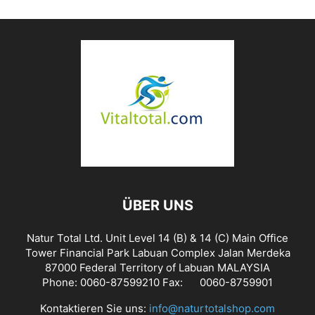
ÜBER UNS
Natur Total Ltd. Unit Level 14 (B) & 14 (C) Main Office
Tower Financial Park Labuan Complex Jalan Merdeka
87000 Federal Territory of Labuan MALAYSIA
Phone: 0060-87599210 Fax: 0060-8759901
Kontaktieren Sie uns:
info@naturtotalshop.com