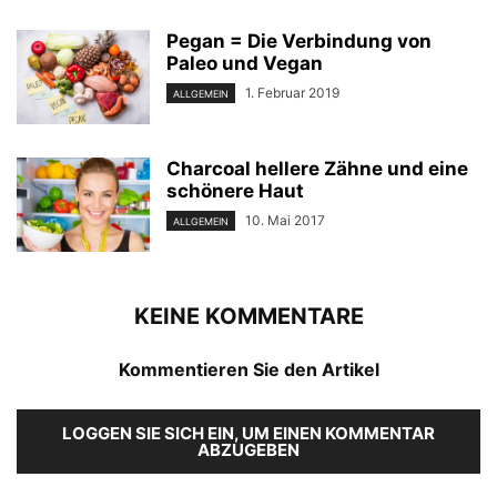
Pegan = Die Verbindung von
Paleo und Vegan
1. Februar 2019
ALLGEMEIN
Charcoal hellere Zähne und eine
schönere Haut
10. Mai 2017
ALLGEMEIN
KEINE KOMMENTARE
Kommentieren Sie den Artikel
LOGGEN SIE SICH EIN, UM EINEN KOMMENTAR
ABZUGEBEN