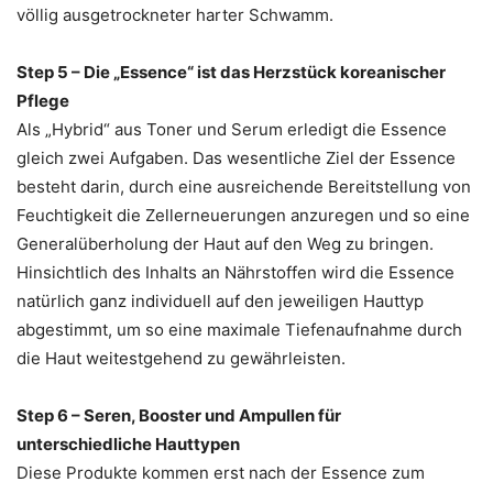
völlig ausgetrockneter harter Schwamm.
Step 5 – Die „Essence“ ist das Herzstück koreanischer
Pflege
Als „Hybrid“ aus Toner und Serum erledigt die Essence
gleich zwei Aufgaben. Das wesentliche Ziel der Essence
besteht darin, durch eine ausreichende Bereitstellung von
Feuchtigkeit die Zellerneuerungen anzuregen und so eine
Generalüberholung der Haut auf den Weg zu bringen.
Hinsichtlich des Inhalts an Nährstoffen wird die Essence
natürlich ganz individuell auf den jeweiligen Hauttyp
abgestimmt, um so eine maximale Tiefenaufnahme durch
die Haut weitestgehend zu gewährleisten.
Step 6 – Seren, Booster und Ampullen für
unterschiedliche Hauttypen
Diese Produkte kommen erst nach der Essence zum