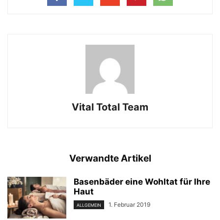
Vital Total Team
Verwandte Artikel
Basenbäder eine Wohltat für Ihre
Haut
1. Februar 2019
ALLGEMEIN