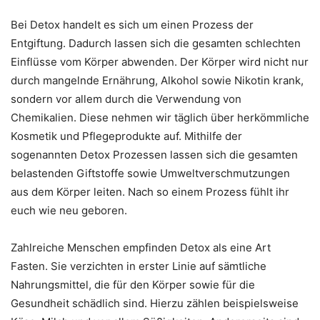
Bei Detox handelt es sich um einen Prozess der
Entgiftung. Dadurch lassen sich die gesamten schlechten
Einflüsse vom Körper abwenden. Der Körper wird nicht nur
durch mangelnde Ernährung, Alkohol sowie Nikotin krank,
sondern vor allem durch die Verwendung von
Chemikalien. Diese nehmen wir täglich über herkömmliche
Kosmetik und Pflegeprodukte auf. Mithilfe der
sogenannten Detox Prozessen lassen sich die gesamten
belastenden Giftstoffe sowie Umweltverschmutzungen
aus dem Körper leiten. Nach so einem Prozess fühlt ihr
euch wie neu geboren.
Zahlreiche Menschen empfinden Detox als eine Art
Fasten. Sie verzichten in erster Linie auf sämtliche
Nahrungsmittel, die für den Körper sowie für die
Gesundheit schädlich sind. Hierzu zählen beispielsweise