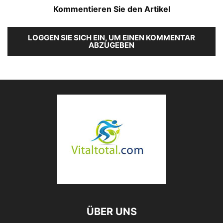
Kommentieren Sie den Artikel
LOGGEN SIE SICH EIN, UM EINEN KOMMENTAR
ABZUGEBEN
ÜBER UNS