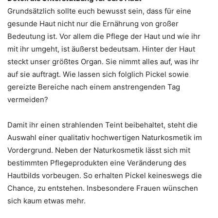
Grundsätzlich sollte euch bewusst sein, dass für eine
gesunde Haut nicht nur die Ernährung von großer
Bedeutung ist. Vor allem die Pflege der Haut und wie ihr
mit ihr umgeht, ist äußerst bedeutsam. Hinter der Haut
steckt unser größtes Organ. Sie nimmt alles auf, was ihr
auf sie auftragt. Wie lassen sich folglich Pickel sowie
gereizte Bereiche nach einem anstrengenden Tag
vermeiden?
Damit ihr einen strahlenden Teint beibehaltet, steht die
Auswahl einer qualitativ hochwertigen Naturkosmetik im
Vordergrund. Neben der Naturkosmetik lässt sich mit
bestimmten Pflegeprodukten eine Veränderung des
Hautbilds vorbeugen. So erhalten Pickel keineswegs die
Chance, zu entstehen. Insbesondere Frauen wünschen
sich kaum etwas mehr.