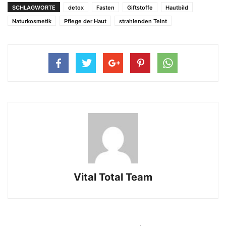
SCHLAGWORTE
detox
Fasten
Giftstoffe
Hautbild
Naturkosmetik
Pflege der Haut
strahlenden Teint
Vital Total Team