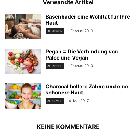
Verwandte Artikel
Basenbäder eine Wohltat für Ihre
Haut
1. Februar 2019
ALLGEMEIN
Pegan = Die Verbindung von
Paleo und Vegan
1. Februar 2019
ALLGEMEIN
Charcoal hellere Zähne und eine
schönere Haut
10. Mai 2017
ALLGEMEIN
KEINE KOMMENTARE