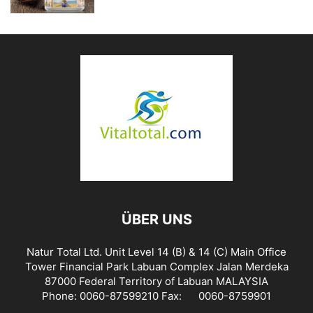
ÜBER UNS
Natur Total Ltd. Unit Level 14 (B) & 14 (C) Main Office
Tower Financial Park Labuan Complex Jalan Merdeka
87000 Federal Territory of Labuan MALAYSIA
Phone: 0060-87599210 Fax: 0060-8759901