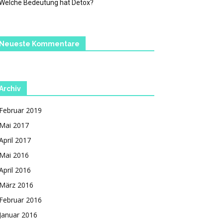
Welche Bedeutung hat Detox?
Neueste Kommentare
Archiv
Februar 2019
Mai 2017
April 2017
Mai 2016
April 2016
März 2016
Februar 2016
Januar 2016