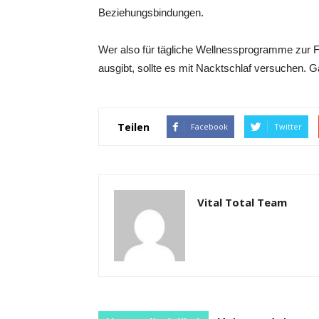
Beziehungsbindungen.
Wer also für tägliche Wellnessprogramme zur 
ausgibt, sollte es mit Nacktschlaf versuchen. Ga
Teilen
Facebook
Twitter
Vital Total Team