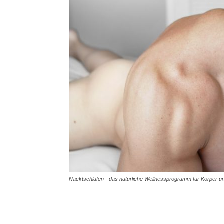
Nacktschlafen - das natürliche Wellnessprogramm für Körper u