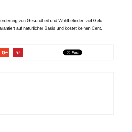
Förderung von Gesundheit und Wohlbefinden viel Geld
rantiert auf natürlicher Basis und kostet keinen Cent.