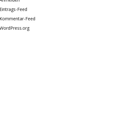
Eintrags-Feed
Kommentar-Feed
WordPress.org