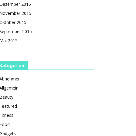
Dezember 2015
November 2015
Oktober 2015
September 2015
Mai 2015
Kategorien
Abnehmen
Allgemein
Beauty
Featured
Fitness
Food
Gadgets