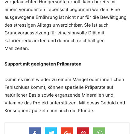
vorgetäuschten Hungersnöte erholt, kann bereits mit
einem veränderten Lebensstil begonnen werden. Eine
ausgewogene Ernährung ist nicht nur für die Bewältigung
des stressigen Alltags unverzichtbar. Sie ist auch
Grundvoraussetzung für eine sinnvolle Diät mit
kalorienreduzierten und dennoch reichhaltigen
Mahlzeiten.
Support mit geeigneten Präparaten
Damit es nicht wieder zu einem Mangel oder innerlichen
Fehlschluss kommt, können spezielle Präparate auf
natürlicher Basis sowie ergänzende Mineralien und
Vitamine das Projekt unterstützen. Mit etwas Geduld und
Konsequenz purzeln nun auch die Pfunde.