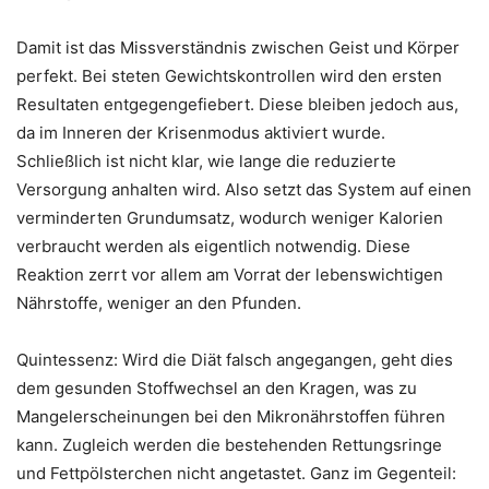
Damit ist das Missverständnis zwischen Geist und Körper
perfekt. Bei steten Gewichtskontrollen wird den ersten
Resultaten entgegengefiebert. Diese bleiben jedoch aus,
da im Inneren der Krisenmodus aktiviert wurde.
Schließlich ist nicht klar, wie lange die reduzierte
Versorgung anhalten wird. Also setzt das System auf einen
verminderten Grundumsatz, wodurch weniger Kalorien
verbraucht werden als eigentlich notwendig. Diese
Reaktion zerrt vor allem am Vorrat der lebenswichtigen
Nährstoffe, weniger an den Pfunden.
Quintessenz: Wird die Diät falsch angegangen, geht dies
dem gesunden Stoffwechsel an den Kragen, was zu
Mangelerscheinungen bei den Mikronährstoffen führen
kann. Zugleich werden die bestehenden Rettungsringe
und Fettpölsterchen nicht angetastet. Ganz im Gegenteil: