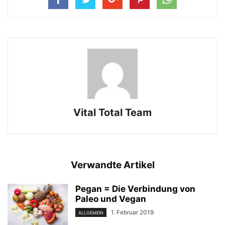
Vital Total Team
Verwandte Artikel
Pegan = Die Verbindung von
Paleo und Vegan
1. Februar 2019
ALLGEMEIN