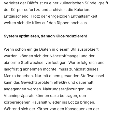
Verleitet der Diätfrust zu einer kulinarischen Sünde, greift
der Körper sofort zu und archiviert die Kalorien.
Enttäuschend: Trotz der ehrgeizigen Enthaltsamkeit
weiten sich die Kilos auf den Rippen noch aus.
System optimieren, danach Kilos reduzieren!
Wenn schon einige Diäten in diesem Stil ausprobiert
wurden, können sich der Nährstoffmangel und der
abnorme Stoffwechsel verfestigen. Wer erfolgreich und
langfristig abnehmen möchte, muss zunächst dieses
Manko beheben. Nur mit einem gesunden Stoffwechsel
kann das Gewichtsproblem effektiv und dauerhaft
angegangen werden. Nahrungsergänzungen und
Vitaminpräparate können dazu beitragen, den
körpereigenen Haushalt wieder ins Lot zu bringen.
Während sich der Körper von den Konsequenzen der