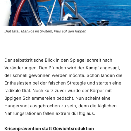
Diät fatal: Mankos im System, Plus auf den Rippen
Der selbstkritische Blick in den Spiegel schreit nach
Veränderungen. Den Pfunden wird der Kampf angesagt,
der schnell gewonnen werden möchte. Schon landen die
Enthusiasten bei der falschen Strategie und starten eine
radikale Diät. Noch kurz zuvor wurde der Körper mit
üppigen Schlemmereien bedacht. Nun scheint eine
Hungersnot ausgebrochen zu sein, denn die täglichen
Nahrungsrationen fallen extrem dürftig aus.
Krisenprävention statt Gewichtsreduktion