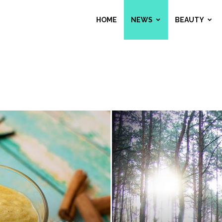
HOME
NEWS
BEAUTY