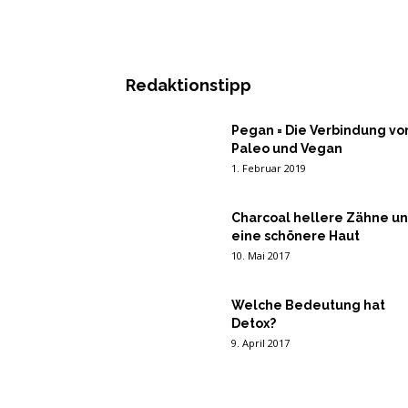
Redaktionstipp
Pegan = Die Verbindung vo
Paleo und Vegan
1. Februar 2019
Charcoal hellere Zähne u
eine schönere Haut
10. Mai 2017
Welche Bedeutung hat
Detox?
9. April 2017