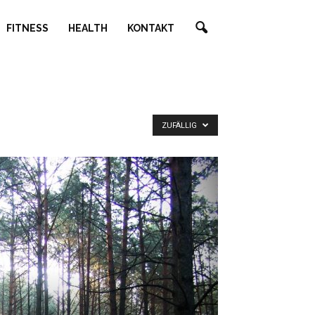
FITNESS
HEALTH
KONTAKT
ZUFÄLLIG