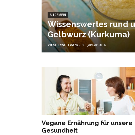
ALLGEMEIN
Wissenswertes rund 
Gelbwurz (Kurkuma)
Vital Total Team
-
31. Januar 2016
Vegane Ernährung für unsere
Gesundheit