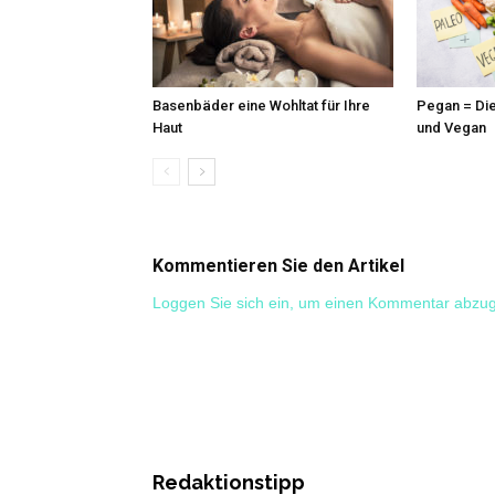
Basenbäder eine Wohltat für Ihre
Pegan = Di
Haut
und Vegan
Kommentieren Sie den Artikel
Loggen Sie sich ein, um einen Kommentar abzu
Redaktionstipp