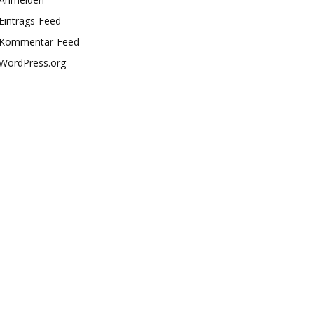
Eintrags-Feed
Kommentar-Feed
WordPress.org