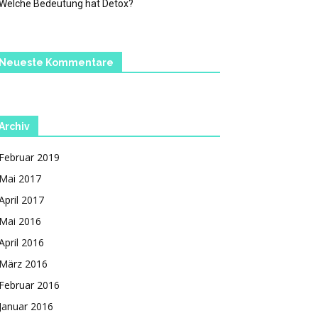
Welche Bedeutung hat Detox?
Neueste Kommentare
Archiv
Februar 2019
Mai 2017
April 2017
Mai 2016
April 2016
März 2016
Februar 2016
Januar 2016