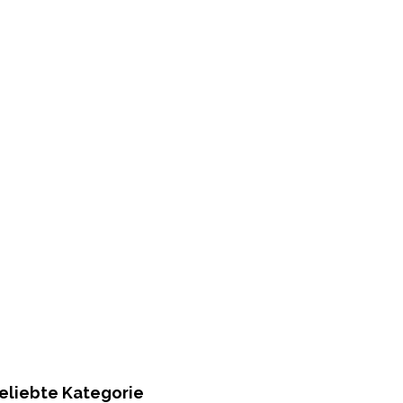
eliebte Kategorie