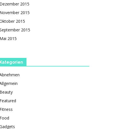
Dezember 2015
November 2015
Oktober 2015
September 2015
Mai 2015
Kategorien
Abnehmen
Allgemein
Beauty
Featured
Fitness
Food
Gadgets